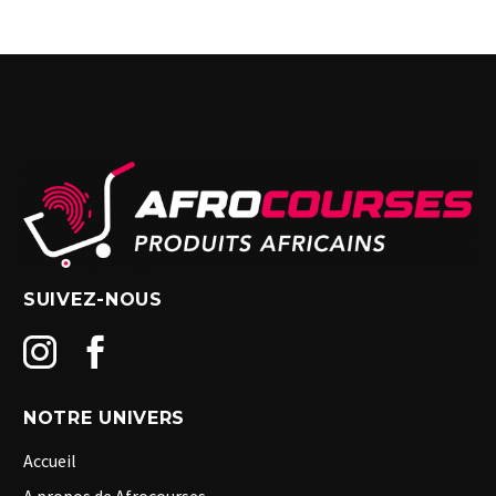
SUIVEZ-NOUS
NOTRE UNIVERS
Accueil