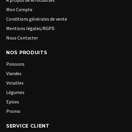
A propos de Afrocourses
Mon Compte
Conditions générales de vente
Mentions légales/RGPD
Nous Contacter
NOS PRODUITS
Poissons
Viandes
Volailles
Légumes
Epices
Promo
SERVICE CLIENT