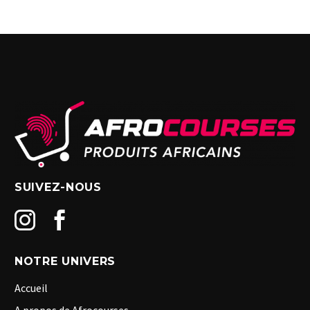
SUIVEZ-NOUS
NOTRE UNIVERS
Accueil