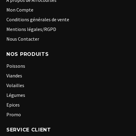
A propos de Afrocourses
Mon Compte
Conditions générales de vente
Mentions légales/RGPD
Nous Contacter
NOS PRODUITS
Poissons
Viandes
Volailles
Légumes
Epices
Promo
SERVICE CLIENT