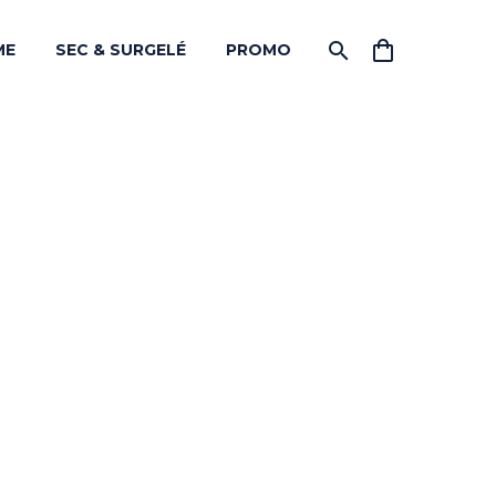
ME
SEC & SURGELÉ
PROMO