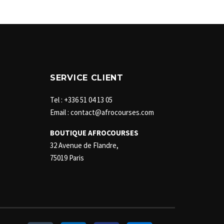
SERVICE CLIENT
Tel : +336 51 04 13 05
Email : contact@afrocourses.com
BOUTIQUE AFROCOURSES
32 Avenue de Flandre,
75019 Paris