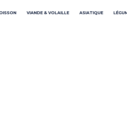
OISSON
VIANDE & VOLAILLE
ASIATIQUE
LÉGU