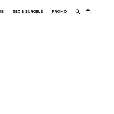
ME
SEC & SURGELÉ
PROMO