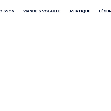
OISSON
VIANDE & VOLAILLE
ASIATIQUE
LÉGU