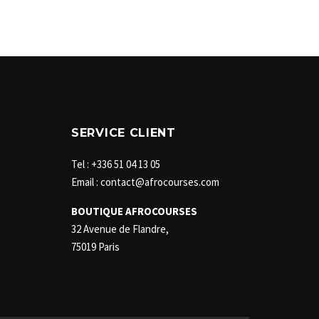
SERVICE CLIENT
Tel : +336 51 04 13 05
Email : contact@afrocourses.com
BOUTIQUE AFROCOURSES
32 Avenue de Flandre,
75019 Paris