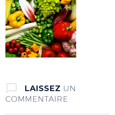
LAISSEZ
UN
COMMENTAIRE