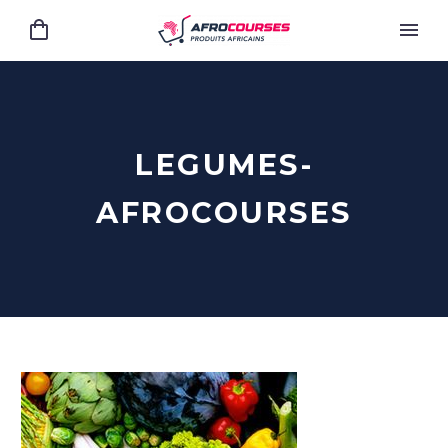
LEGUMES-
AFROCOURSES