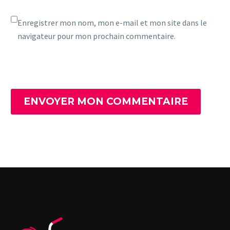
Enregistrer mon nom, mon e-mail et mon site dans le
navigateur pour mon prochain commentaire.
ENVOYER MON COMMENTAIRE