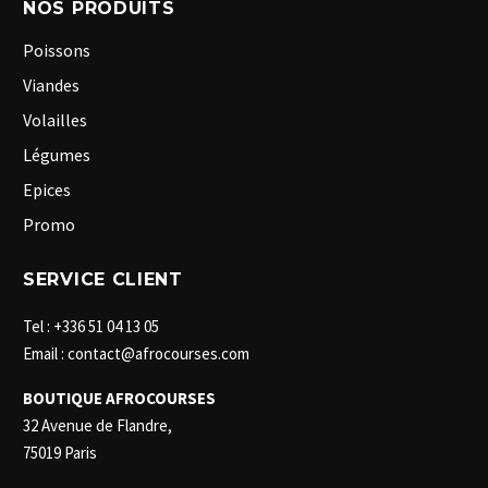
NOS PRODUITS
Poissons
Viandes
Volailles
Légumes
Epices
Promo
SERVICE CLIENT
Tel : +336 51 04 13 05
Email : contact@afrocourses.com
BOUTIQUE AFROCOURSES
32 Avenue de Flandre,
75019 Paris