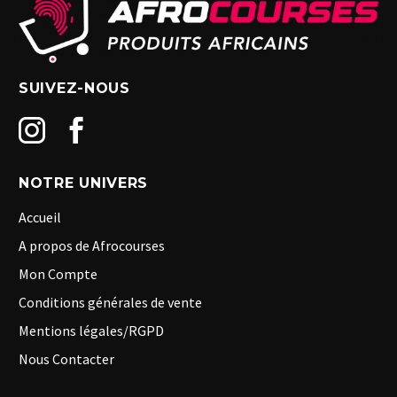
SUIVEZ-NOUS
NOTRE UNIVERS
Accueil
A propos de Afrocourses
Mon Compte
Conditions générales de vente
Mentions légales/RGPD
Nous Contacter