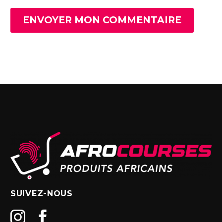
ENVOYER MON COMMENTAIRE
SUIVEZ-NOUS