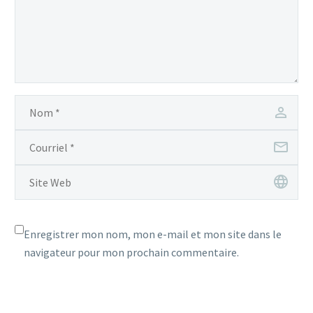
Enregistrer mon nom, mon e-mail et mon site dans le
navigateur pour mon prochain commentaire.