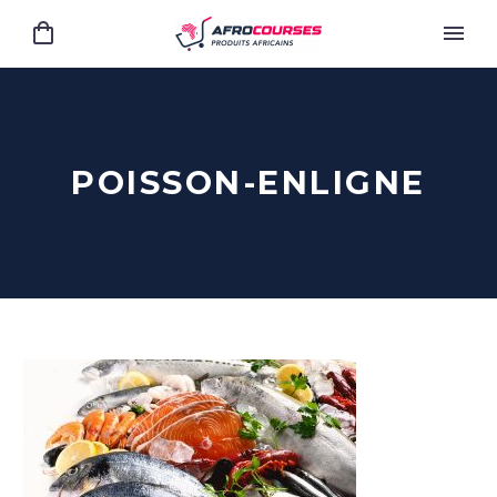
POISSON-ENLIGNE