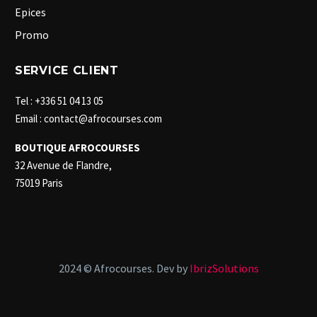
Epices
Promo
SERVICE CLIENT
Tel : +336 51 04 13 05
Email : contact@afrocourses.com
BOUTIQUE AFROCOURSES
32 Avenue de Flandre,
75019 Paris
2024 © Afrocourses. Dev by
IbrizSolutions