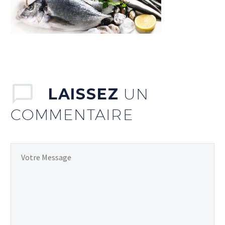
LAISSEZ
UN
COMMENTAIRE