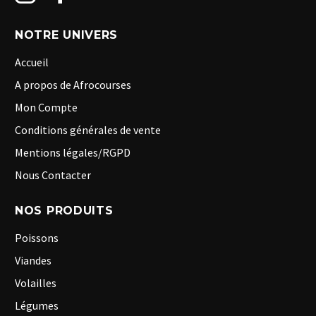
NOTRE UNIVERS
Accueil
A propos de Afrocourses
Mon Compte
Conditions générales de vente
Mentions légales/RGPD
Nous Contacter
NOS PRODUITS
Poissons
Viandes
Volailles
Légumes