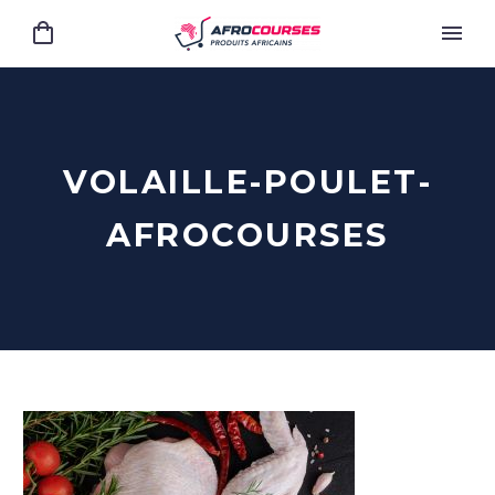
VOLAILLE-POULET-
AFROCOURSES