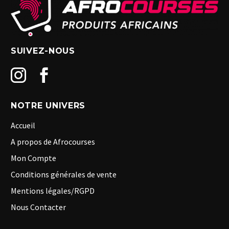
SUIVEZ-NOUS
NOTRE UNIVERS
Accueil
A propos de Afrocourses
Mon Compte
Conditions générales de vente
Mentions légales/RGPD
Nous Contacter