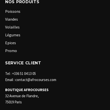
NOS PRODUITS
Poissons
Viandes
Volailles
Légumes
Epices
Promo
SERVICE CLIENT
Tel : +336 51 04 13 05
Email : contact@afrocourses.com
BOUTIQUE AFROCOURSES
32 Avenue de Flandre,
75019 Paris