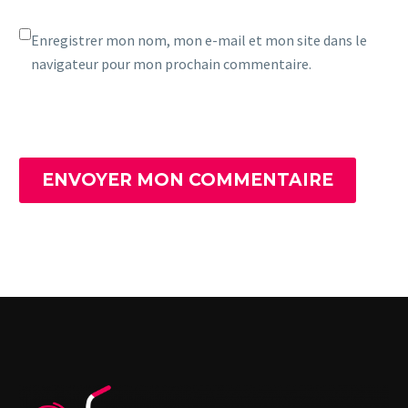
Enregistrer mon nom, mon e-mail et mon site dans le
navigateur pour mon prochain commentaire.
ENVOYER MON COMMENTAIRE