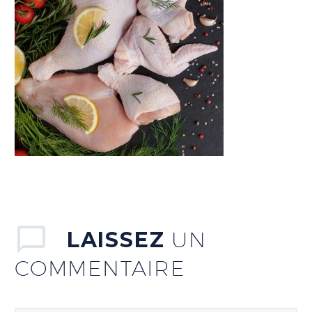
LAISSEZ
UN
COMMENTAIRE