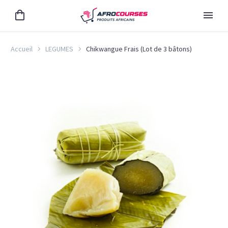
Accueil
LEGUMES
Chikwangue Frais (Lot de 3 bâtons)