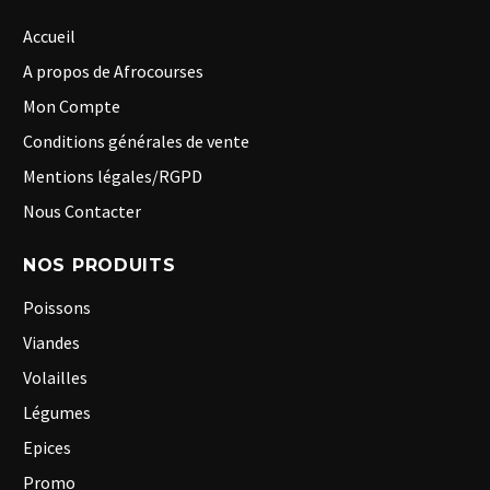
Accueil
A propos de Afrocourses
Mon Compte
Conditions générales de vente
Mentions légales/RGPD
Nous Contacter
NOS PRODUITS
Poissons
Viandes
Volailles
Légumes
Epices
Promo