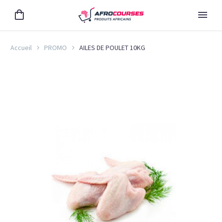
Accueil
PROMO
AILES DE POULET 10KG