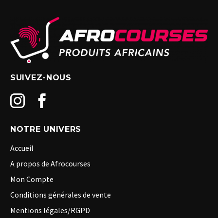
SUIVEZ-NOUS
NOTRE UNIVERS
Accueil
A propos de Afrocourses
Mon Compte
Conditions générales de vente
Mentions légales/RGPD