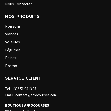
Nous Contacter
NOS PRODUITS
Poissons
Viandes
Volailles
Légumes
Epices
Promo
SERVICE CLIENT
Tel : +336 51 04 13 05
Email : contact@afrocourses.com
BOUTIQUE AFROCOURSES