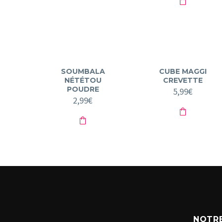
SOUMBALA
CUBE MAGGI
NÉTÉTOU
CREVETTE
POUDRE
5,99
€
2,99
€
NOTRE