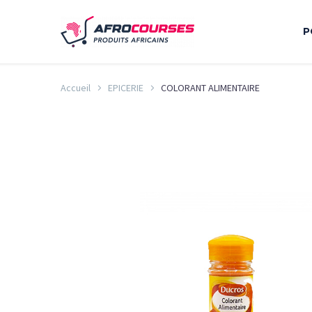
P
Accueil
EPICERIE
COLORANT ALIMENTAIRE