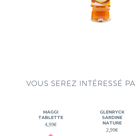
VOUS SEREZ INTÉRESSÉ PAR
MAGGI
GLENRYCK
TABLETTE
SARDINE
NATURE
4,99
€
2,99
€