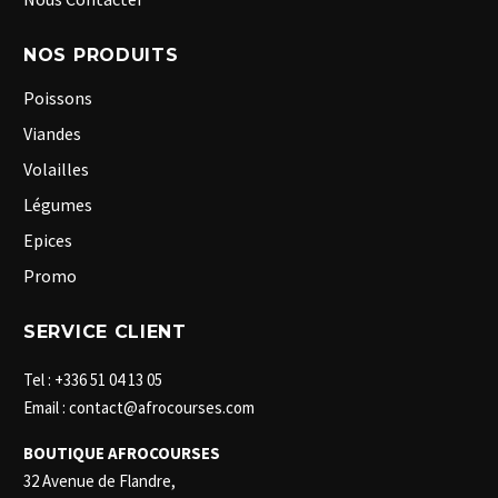
NOS PRODUITS
Poissons
Viandes
Volailles
Légumes
Epices
Promo
SERVICE CLIENT
Tel : +336 51 04 13 05
Email : contact@afrocourses.com
BOUTIQUE AFROCOURSES
32 Avenue de Flandre,