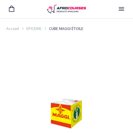
Accueil
EPICERIE
CUBE MAGGI ÉTOILE