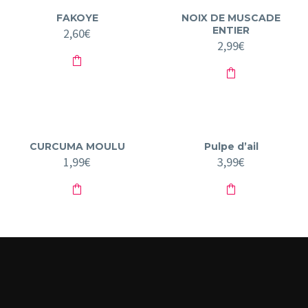
FAKOYE
NOIX DE MUSCADE
ENTIER
2,60
€
2,99
€
CURCUMA MOULU
Pulpe d’ail
1,99
€
3,99
€