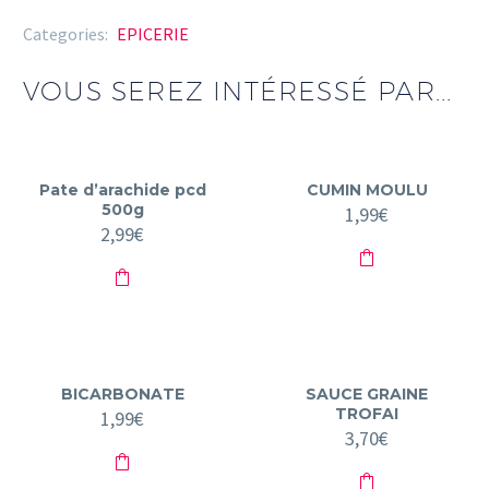
Categories:
EPICERIE
VOUS SEREZ INTÉRESSÉ PAR...
Pate d’arachide pcd
CUMIN MOULU
500g
1,99
€
2,99
€
BICARBONATE
SAUCE GRAINE
TROFAI
1,99
€
3,70
€