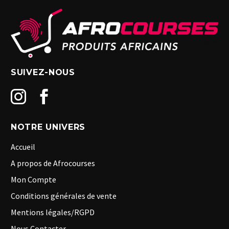
SUIVEZ-NOUS
NOTRE UNIVERS
Accueil
A propos de Afrocourses
Mon Compte
Conditions générales de vente
Mentions légales/RGPD
Nous Contacter