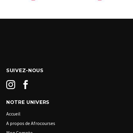
SUIVEZ-NOUS
NOTRE UNIVERS
Accueil
A propos de Afrocourses
Mon Compte