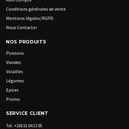
Conditions générales de vente
Mentions légales/RGPD
Nous Contacter
NOS PRODUITS
Poissons
Viandes
Volailles
Légumes
Epices
Promo
SERVICE CLIENT
Tel : +336 51 04 13 05