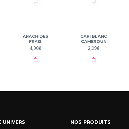
ARACHIDES
GARI BLANC
FRAIS
CAMEROUN
4,90
€
2,99
€
 UNIVERS
NOS PRODUITS