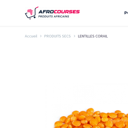
P
Accueil
PRODUITS SECS
LENTILLES CORAIL