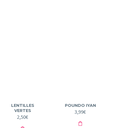
LENTILLES
POUNDO IYAN
VERTES
3,99
€
2,50
€