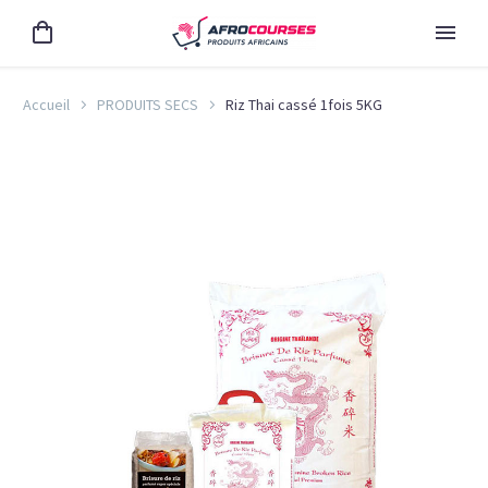
Accueil
PRODUITS SECS
Riz Thai cassé 1fois 5KG