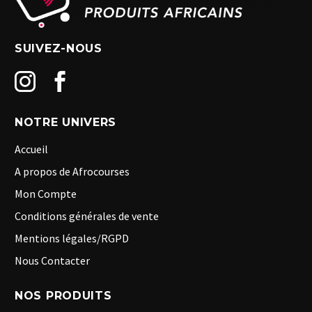
SUIVEZ-NOUS
NOTRE UNIVERS
Accueil
A propos de Afrocourses
Mon Compte
Conditions générales de vente
Mentions légales/RGPD
Nous Contacter
NOS PRODUITS