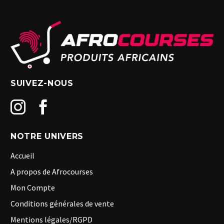
SUIVEZ-NOUS
NOTRE UNIVERS
Accueil
A propos de Afrocourses
Mon Compte
Conditions générales de vente
Mentions légales/RGPD