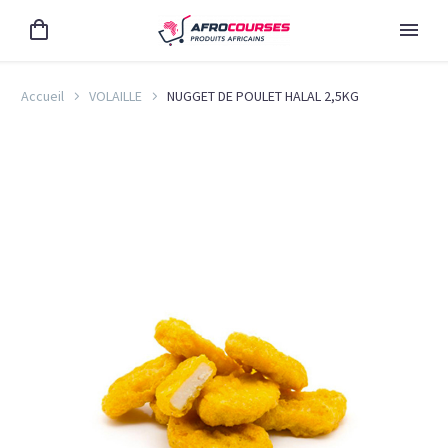
Accueil
VOLAILLE
NUGGET DE POULET HALAL 2,5KG