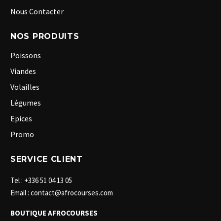
Nous Contacter
NOS PRODUITS
Poissons
Viandes
Volailles
Légumes
Epices
Promo
SERVICE CLIENT
Tel : +336 51 04 13 05
Email : contact@afrocourses.com
BOUTIQUE AFROCOURSES