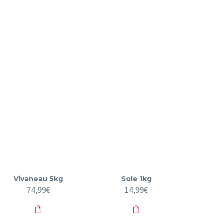
Vivaneau 5kg
Sole 1kg
74,99
€
14,99
€