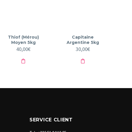
Thiof (Mérou)
Capitaine
Moyen 5kg
Argentine 5kg
40,00
€
30,00
€
SERVICE CLIENT