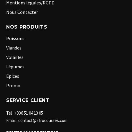
Mentions légales/RGPD
Nous Contacter
NOS PRODUITS
Poissons
Viandes
Volailles
Légumes
Epices
Promo
SERVICE CLIENT
Tel : +336 51 04 13 05
Email : contact@afrocourses.com