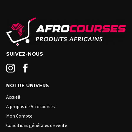
SUIVEZ-NOUS
NOTRE UNIVERS
Accueil
A propos de Afrocourses
Mon Compte
Conditions générales de vente