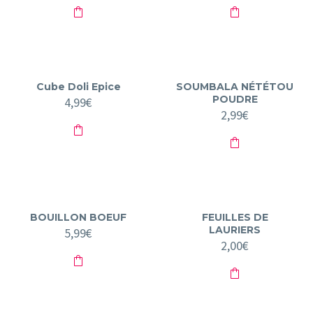
Cube Doli Epice
SOUMBALA NÉTÉTOU
POUDRE
4,99
€
2,99
€
BOUILLON BOEUF
FEUILLES DE
LAURIERS
5,99
€
2,00
€