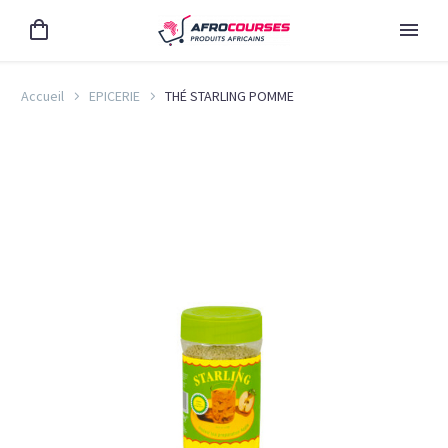
Accueil
EPICERIE
THÉ STARLING POMME